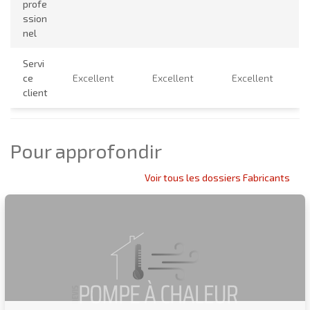
profe
ssion
nel
Servi
ce
Excellent
Excellent
Excellent
client
Pour approfondir
Voir tous les dossiers Fabricants