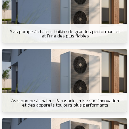
Avis pompe à chaleur Daikin : de grandes performances
et l’une des plus fiables
Avis pompe à chaleur Panasonic : mise sur l’innovation
et des appareils toujours plus performants