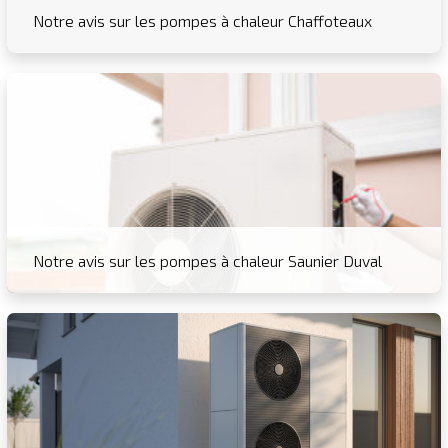
Notre avis sur les pompes à chaleur Chaffoteaux
Notre avis sur les pompes à chaleur Saunier Duval