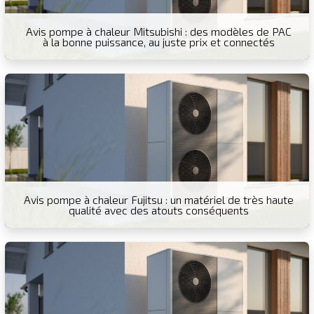
Avis pompe à chaleur Mitsubishi : des modèles de PAC
à la bonne puissance, au juste prix et connectés
Avis pompe à chaleur Fujitsu : un matériel de très haute
qualité avec des atouts conséquents