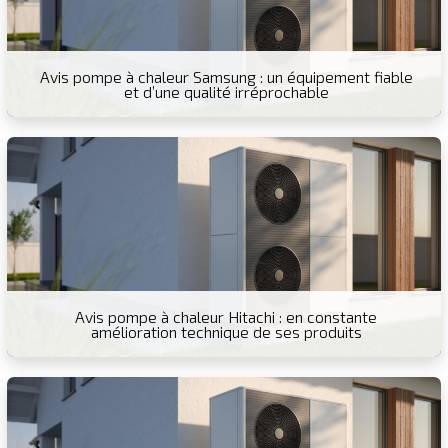
Avis pompe à chaleur Samsung : un équipement fiable
et d’une qualité irréprochable
Avis pompe à chaleur Hitachi : en constante
amélioration technique de ses produits