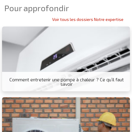
Pour approfondir
Voir tous les dossiers Notre expertise
Comment entretenir une pompe à chaleur ? Ce qu’il faut
savoir