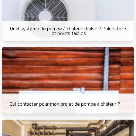
Quel système de pompe à chaleur choisir ? Points forts
et points faibles
Qui contacter pour mon projet de pompe à chaleur ?