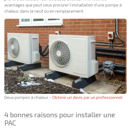
avantages que peut vous procurer l’installation d’une pompe à
chaleur, dans le neuf ou en remplacement.
Deux pompes à chaleur –
Obtenir un devis par un professionnel
4 bonnes raisons pour installer une
PAC