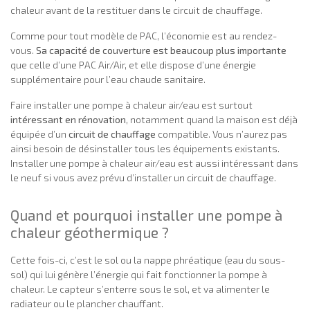
chaleur avant de la restituer dans le circuit de chauffage.
Comme pour tout modèle de PAC, l’économie est au rendez-
vous.
Sa capacité de couverture est beaucoup plus importante
que celle d’une PAC Air/Air, et elle dispose d’une énergie
supplémentaire pour l’eau chaude sanitaire.
Faire installer une pompe à chaleur air/eau est surtout
intéressant en rénovation
, notamment quand la maison est déjà
équipée d’un
circuit de chauffage
compatible. Vous n’aurez pas
ainsi besoin de désinstaller tous les équipements existants.
Installer une pompe à chaleur air/eau est aussi intéressant dans
le neuf si vous avez prévu d’installer un circuit de chauffage.
Quand et pourquoi installer une pompe à
chaleur géothermique ?
Cette fois-ci, c’est le sol ou la nappe phréatique (eau du sous-
sol) qui lui génère l’énergie qui fait fonctionner la pompe à
chaleur. Le capteur s’enterre sous le sol, et va alimenter le
radiateur ou le plancher chauffant.