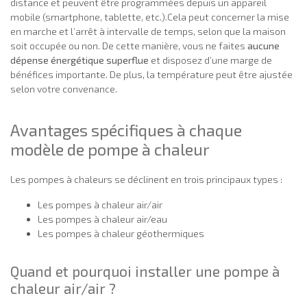
distance et peuvent être programmées depuis un appareil
mobile (smartphone, tablette, etc.).Cela peut concerner la mise
en marche et l’arrêt à intervalle de temps, selon que la maison
soit occupée ou non. De cette manière, vous ne faites
aucune
dépense énergétique superflue
et disposez d’une marge de
bénéfices importante. De plus, la température peut être ajustée
selon votre convenance.
Avantages spécifiques à chaque
modèle de pompe à chaleur
Les pompes à chaleurs se déclinent en trois principaux types :
Les pompes à chaleur air/air
Les pompes à chaleur air/eau
Les pompes à chaleur géothermiques
Quand et pourquoi installer une pompe à
chaleur air/air ?