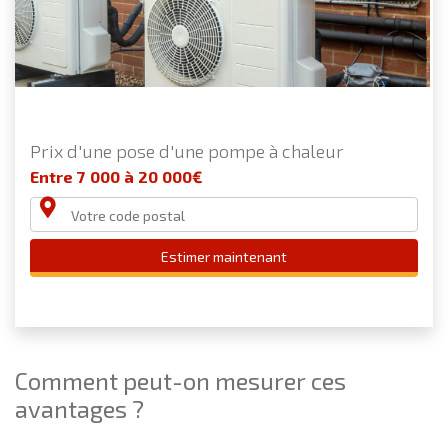
Prix d'une pose d'une pompe à chaleur
Entre 7 000 à 20 000€
Estimer maintenant
Comment peut-on mesurer ces
avantages ?