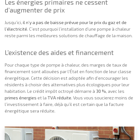
Les énergies primaires ne cessent
d’augmenter de prix
Jusqu’ici,
il n’y a pas de baisse prévue pour le prix du gaz et de
l’électricité
. C’est pourquoi l’installation d’une pompe à chaleur
reste parmi les meilleures solutions de chauffage de la maison.
L’existence des aides et financement
Pour chaque type de pompe à chaleur, des marges de taux de
financement sont allouées par l’État en fonction de leur classe
énergétique. Cette décision est adoptée afin d’encourager les
résidents à choisir des alternatives plus écologiques pour leur
habitation. Le crédit impôt octroyé démarre à
30 %
, avec les
primes énergies
et la
TVA réduite
. Vous vous soucierez moins de
l’investissement à faire, déjà qu’il est certain que la facture
énergétique sera réduite.