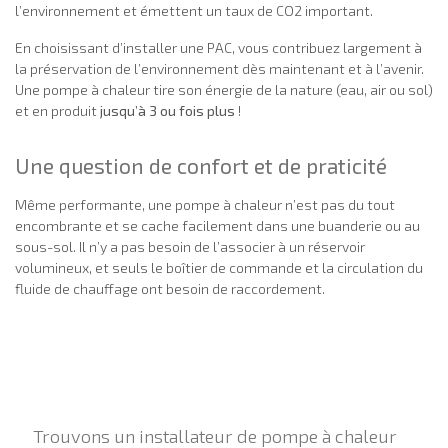
l’environnement et émettent un taux de CO2 important.
En choisissant d’installer une PAC, vous contribuez largement à
la préservation de l’environnement dès maintenant et à l’avenir.
Une pompe à chaleur tire son énergie de la nature (eau, air ou sol)
et en produit
jusqu’à 3 ou fois plus
!
Une question de confort et de praticité
Même performante, une pompe à chaleur n’est pas du tout
encombrante et se cache facilement dans une buanderie ou au
sous-sol. Il n’y a pas besoin de l’associer à un réservoir
volumineux, et seuls le boîtier de commande et la circulation du
fluide de chauffage ont besoin de raccordement.
Trouvons un installateur de pompe à chaleur