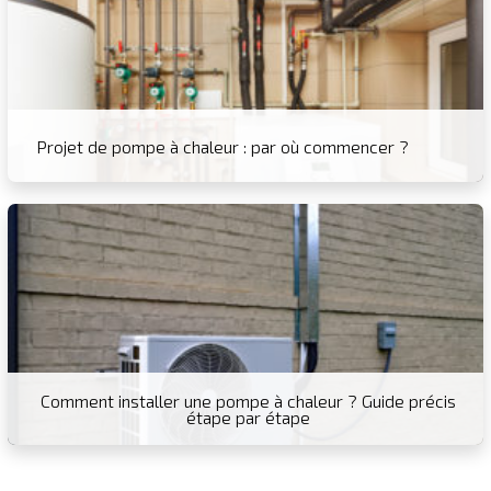
Projet de pompe à chaleur : par où commencer ?
Comment installer une pompe à chaleur ? Guide précis
étape par étape