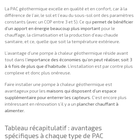
La PAC géothermique excelle en qualité et en confort, car à la
différence de l’air, le sol et l’eau du sous-sol ont des paramètres
constants (avec un COP entre 3 et 5). Ce qui
permet de bénéficier
d’un apport en énergie beaucoup plus important
pour le
chauffage, la climatisation et la production d’eau chaude
sanitaire, et ce, quelle que soit la température extérieure.
L’avantage d’une pompe à chaleur géothermique réside avant
tout dans l’
importance des économies qu’on peut réaliser, soit 3
à 4 fois de plus que d’habitude
. L’installation est par contre plus
complexe et donc plus onéreuse.
Faire installer une pompe à chaleur géothermique est
avantageux pour les
maisons qui disposent d’un espace
supplémentaire pour enterrer les capteurs
. C’est encore plus
intéressant en rénovation s’il y a un
plancher chauffant à
alimenter
.
Tableau récapitulatif : avantages
spécifiques à chaque type de PAC