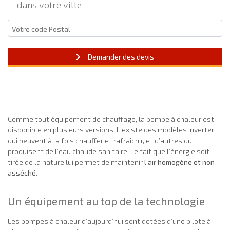
dans votre ville
Demander des devis
Comme tout équipement de chauffage, la pompe à chaleur est
disponible en plusieurs versions. Il existe des modèles inverter
qui peuvent à la fois chauffer et rafraîchir, et d’autres qui
produisent de l’eau chaude sanitaire. Le fait que l’énergie soit
tirée de la nature lui permet de maintenir
l’air homogène et non
asséché
.
Un équipement au top de la technologie
Les pompes à chaleur d’aujourd’hui sont dotées d’une pilote à