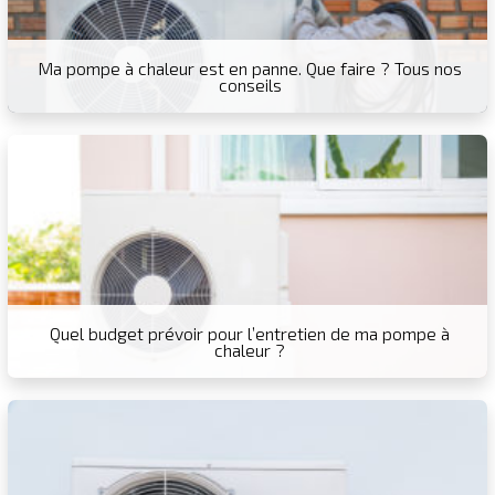
Ma pompe à chaleur est en panne. Que faire ? Tous nos
conseils
Quel budget prévoir pour l’entretien de ma pompe à
chaleur ?