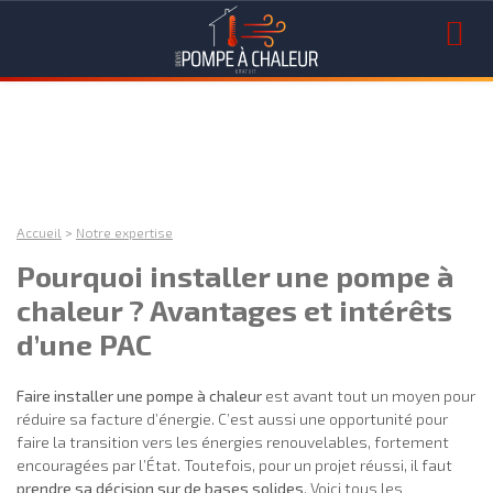
Accueil
>
Notre expertise
Pourquoi installer une pompe à
chaleur ? Avantages et intérêts
d’une PAC
Faire installer une pompe à chaleur
est avant tout un moyen pour
réduire sa facture d’énergie. C’est aussi une opportunité pour
faire la transition vers les énergies renouvelables, fortement
encouragées par l’État. Toutefois, pour un projet réussi, il faut
prendre sa décision sur de bases solides
. Voici tous les